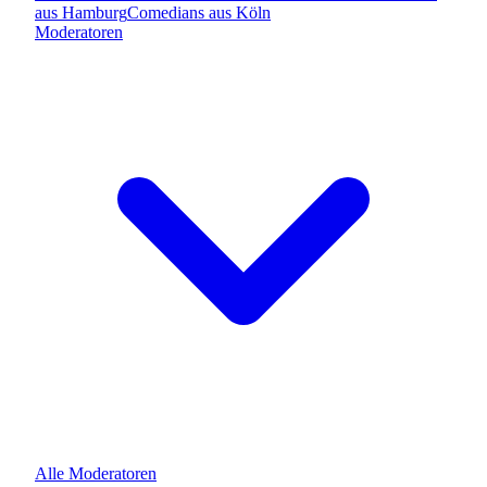
aus
Hamburg
Comedians
aus
Köln
Moderatoren
Alle
Moderatoren