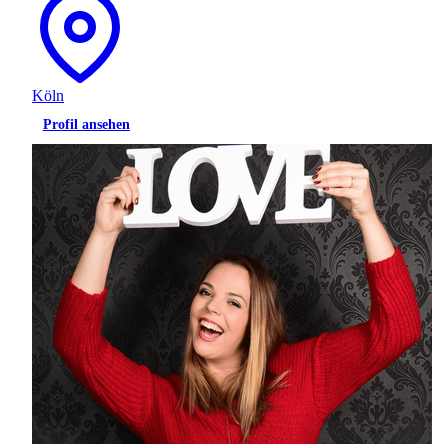
Köln
Profil ansehen