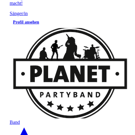
macht!
Sänger/in
Profil ansehen
Band