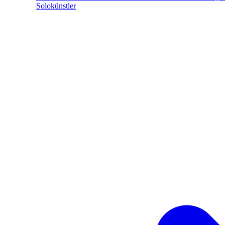
Solokünstler