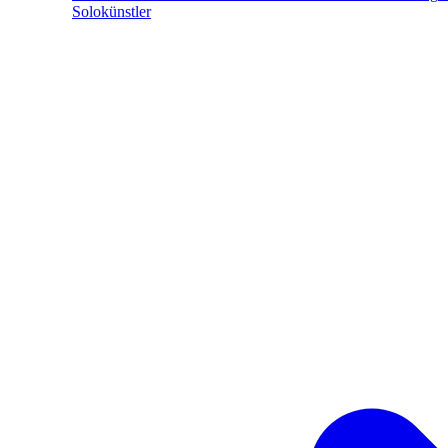
Solokünstler