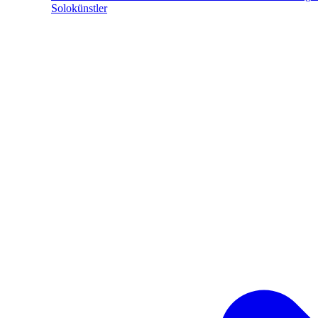
Solokünstler