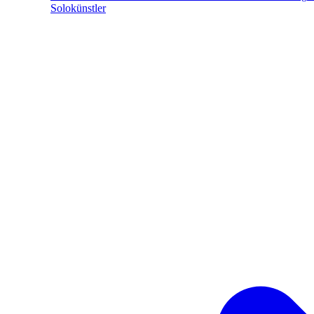
Solokünstler