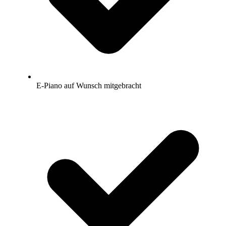
E-Piano auf Wunsch mitgebracht