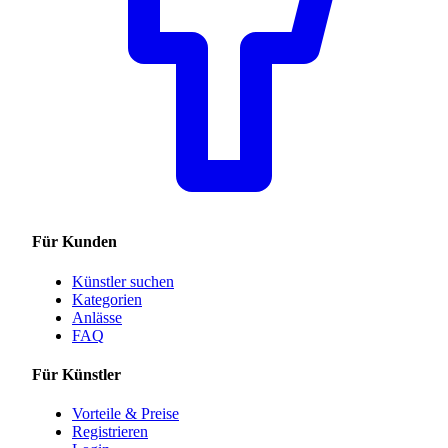
Für Kunden
Künstler suchen
Kategorien
Anlässe
FAQ
Für Künstler
Vorteile & Preise
Registrieren