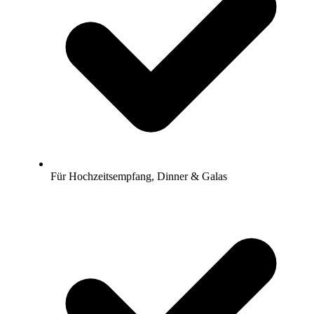
Für Hochzeitsempfang, Dinner & Galas