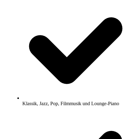
Klassik, Jazz, Pop, Filmmusik und Lounge-Piano