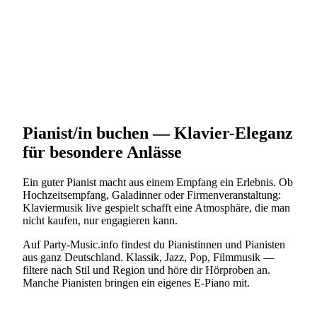
Pianist/in buchen — Klavier-Eleganz
für besondere Anlässe
Ein guter Pianist macht aus einem Empfang ein Erlebnis. Ob
Hochzeitsempfang, Galadinner oder Firmenveranstaltung:
Klaviermusik live gespielt schafft eine Atmosphäre, die man
nicht kaufen, nur engagieren kann.
Auf Party-Music.info findest du Pianistinnen und Pianisten
aus ganz Deutschland. Klassik, Jazz, Pop, Filmmusik —
filtere nach Stil und Region und höre dir Hörproben an.
Manche Pianisten bringen ein eigenes E-Piano mit.