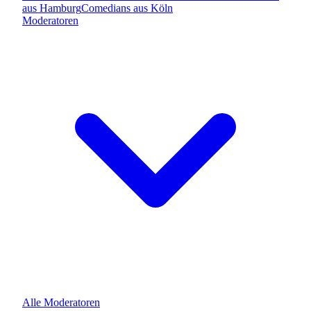
aus
Hamburg
Comedians
aus
Köln
Moderatoren
Alle
Moderatoren