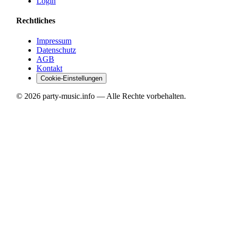
Login
Rechtliches
Impressum
Datenschutz
AGB
Kontakt
Cookie-Einstellungen
©
2026
party-music.info — Alle Rechte vorbehalten.