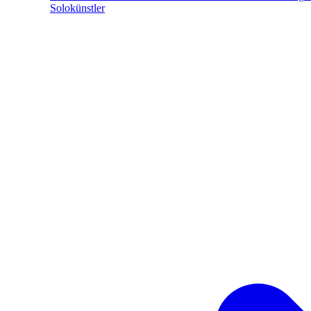
Solokünstler