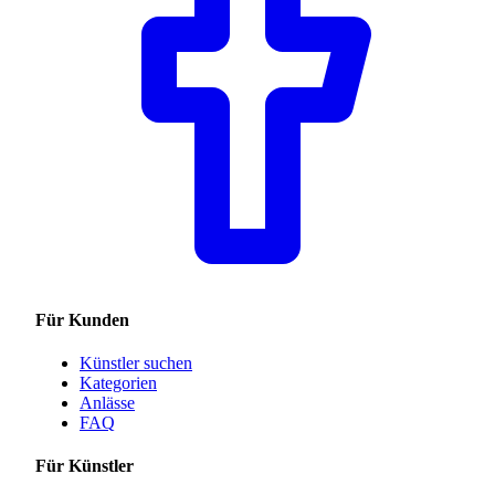
Für Kunden
Künstler suchen
Kategorien
Anlässe
FAQ
Für Künstler