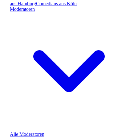
aus
Hamburg
Comedians
aus
Köln
Moderatoren
Alle
Moderatoren