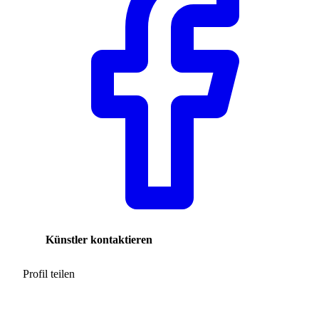
Künstler kontaktieren
Profil teilen