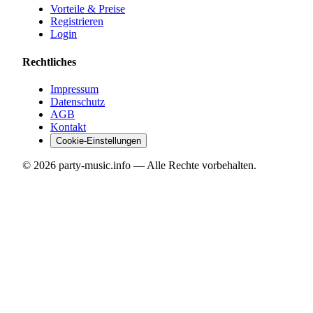
Vorteile & Preise
Registrieren
Login
Rechtliches
Impressum
Datenschutz
AGB
Kontakt
Cookie-Einstellungen
©
2026
party-music.info — Alle Rechte vorbehalten.