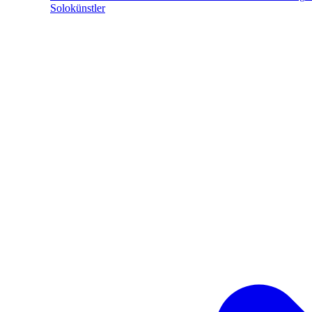
Solokünstler