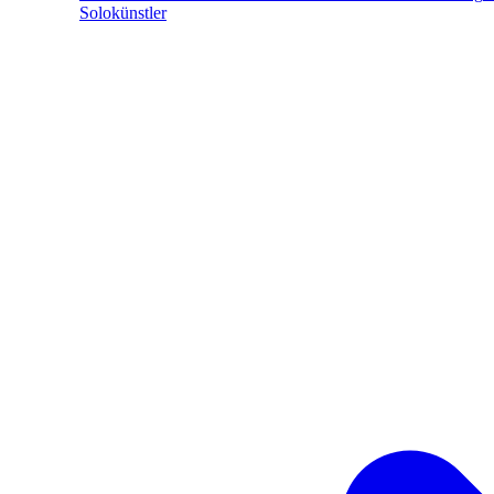
Solokünstler