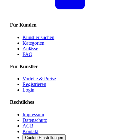
Für Kunden
Künstler suchen
Kategorien
Anlässe
FAQ
Für Künstler
Vorteile & Preise
Registrieren
Login
Rechtliches
Impressum
Datenschutz
AGB
Kontakt
Cookie-Einstellungen