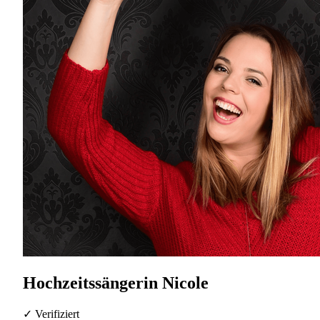
Hochzeitssängerin Nicole
✓ Verifiziert