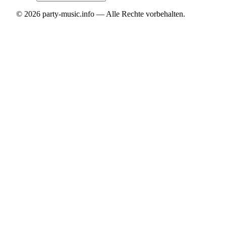
©
2026
party-music.info — Alle Rechte vorbehalten.