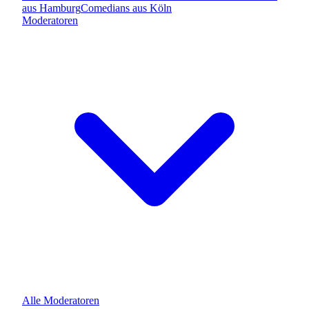
aus
Hamburg
Comedians
aus
Köln
Moderatoren
Alle
Moderatoren