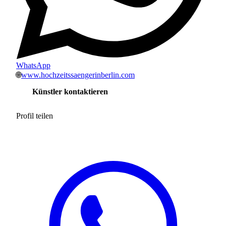
WhatsApp
🌐
www.hochzeitssaengerinberlin.com
Künstler kontaktieren
Profil teilen