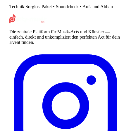
Technik Sorglos"Paket • Soundcheck • Auf- und Abbau
Die zentrale Plattform für Musik-Acts und Künstler —
einfach, direkt und unkompliziert den perfekten Act für dein
Event finden.