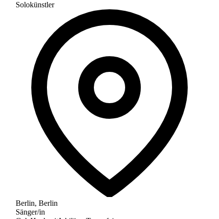
Solokünstler
Berlin
, Berlin
Sänger/in